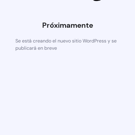
Próximamente
Se está creando el nuevo sitio WordPress y se
publicará en breve