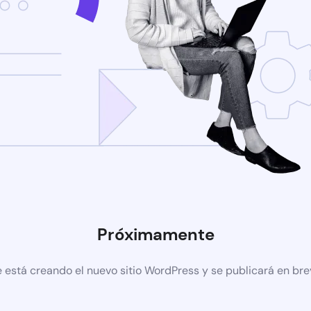
Próximamente
 está creando el nuevo sitio WordPress y se publicará en br