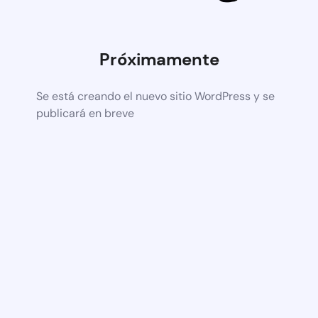
Próximamente
Se está creando el nuevo sitio WordPress y se
publicará en breve