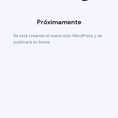
Próximamente
Se está creando el nuevo sitio WordPress y se
publicará en breve