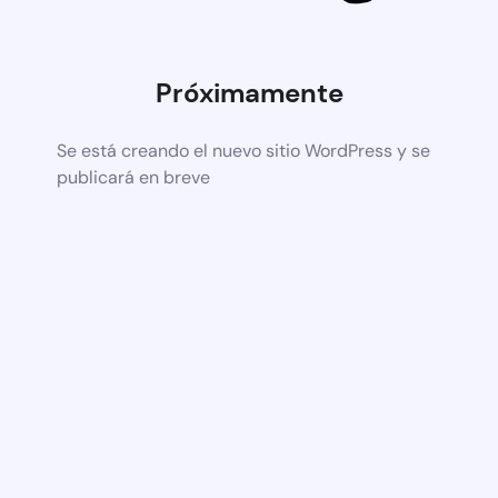
Próximamente
Se está creando el nuevo sitio WordPress y se
publicará en breve