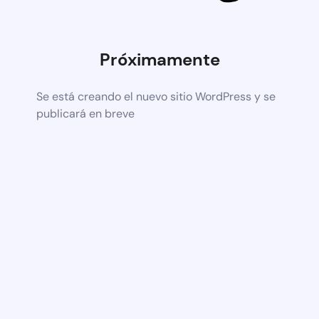
Próximamente
Se está creando el nuevo sitio WordPress y se
publicará en breve