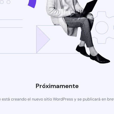
Próximamente
 está creando el nuevo sitio WordPress y se publicará en br