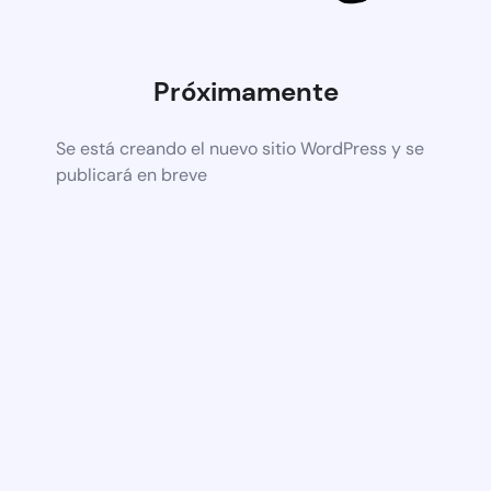
Próximamente
Se está creando el nuevo sitio WordPress y se
publicará en breve