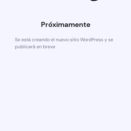
Próximamente
Se está creando el nuevo sitio WordPress y se
publicará en breve